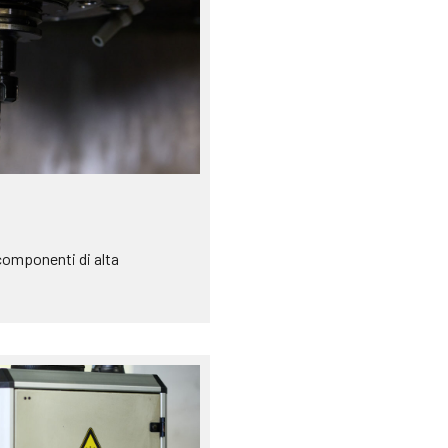
componenti di alta