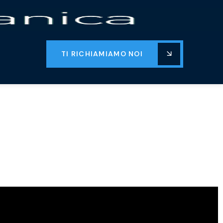
TI RICHIAMIAMO NOI