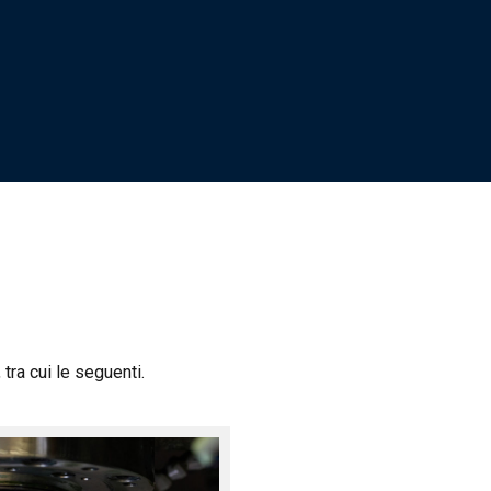
ra cui le seguenti.