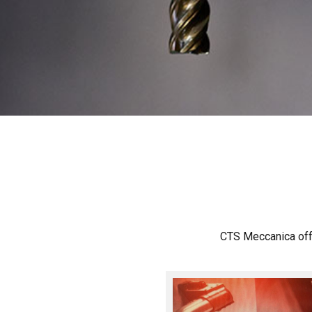
CTS Meccanica offr